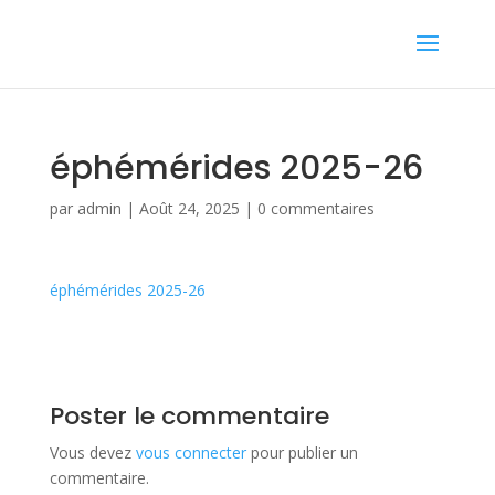
éphémérides 2025-26
par
admin
|
Août 24, 2025
|
0 commentaires
éphémérides 2025-26
Poster le commentaire
Vous devez
vous connecter
pour publier un
commentaire.