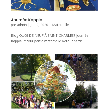
Journée Kappla
par
admin
|
Jan 9, 2020
|
Maternelle
Blog QUOI DE NEUF À SAINT-CHARLES? Journée
Kappla Retour partie maternelle Retour partie...