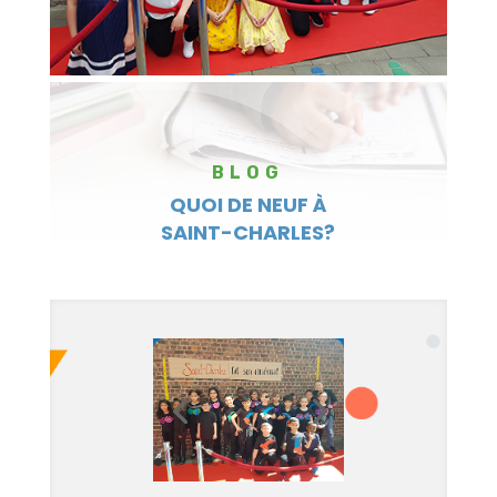
BLOG
QUOI DE NEUF À
SAINT-CHARLES?