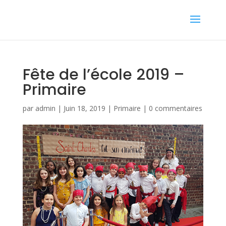
Fête de l’école 2019 –
Primaire
par
admin
|
Juin 18, 2019
|
Primaire
|
0 commentaires