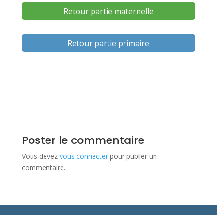
Retour partie maternelle
Retour partie primaire
Poster le commentaire
Vous devez
vous connecter
pour publier un
commentaire.