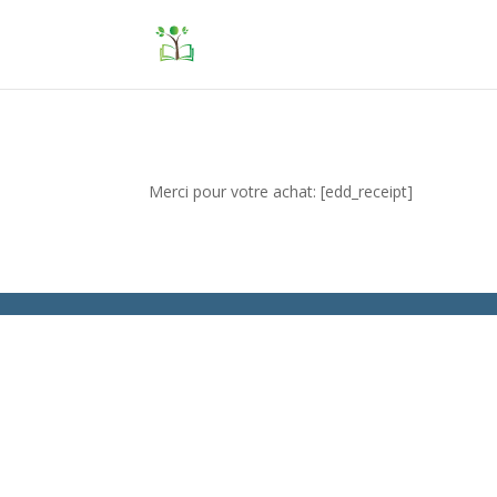
Merci pour votre achat: [edd_receipt]