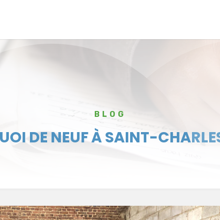
BLOG
UOI DE NEUF À SAINT-CHARLE