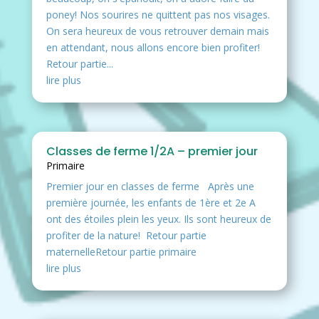
poney! Nos sourires ne quittent pas nos visages.
On sera heureux de vous retrouver demain mais
en attendant, nous allons encore bien profiter!
Retour partie...
lire plus
Classes de ferme 1/2A – premier jour
Primaire
Premier jour en classes de ferme Après une
première journée, les enfants de 1ère et 2e A
ont des étoiles plein les yeux. Ils sont heureux de
profiter de la nature! Retour partie
maternelleRetour partie primaire
lire plus