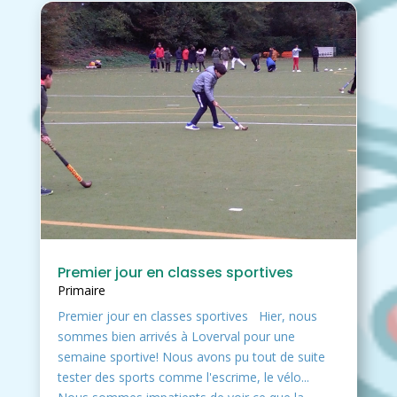
Premier jour en classes sportives
Primaire
Premier jour en classes sportives Hier, nous
sommes bien arrivés à Loverval pour une
semaine sportive! Nous avons pu tout de suite
tester des sports comme l'escrime, le vélo...