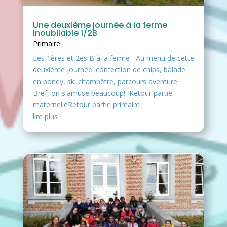
Une deuxième journée à la ferme
inoubliable 1/2B
Primaire
Les 1ères et 2es B à la ferme Au menu de cette
deuxième journée: confection de chips, balade
en poney, ski champêtre, parcours aventure.
Bref, on s'amuse beaucoup! Retour partie
maternelleRetour partie primaire
lire plus