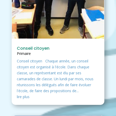
Conseil citoyen
Primaire
Conseil citoyen Chaque année, un conseil
citoyen est organisé à l'école. Dans chaque
classe, un représentant est élu par ses
camarades de classe. Un lundi par mois, nous
réunissons les délégués afin de faire évoluer
l'école, de faire des propositions de...
lire plus