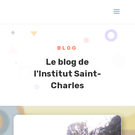
BLOG
Le blog de
l'Institut Saint-
Charles