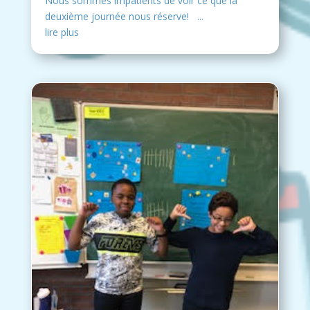
Nous sommes impatients de voir ce que la
deuxième journée nous réserve! ...
lire plus