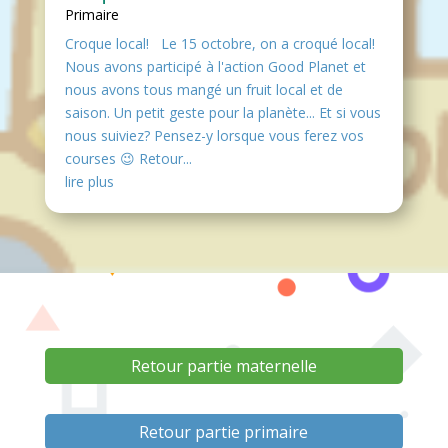
Primaire
Croque local! Le 15 octobre, on a croqué local!
Nous avons participé à l'action Good Planet et
nous avons tous mangé un fruit local et de
saison. Un petit geste pour la planète... Et si vous
nous suiviez? Pensez-y lorsque vous ferez vos
courses 😉 Retour...
lire plus
Retour partie maternelle
Retour partie primaire