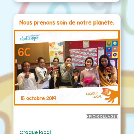
Croque local